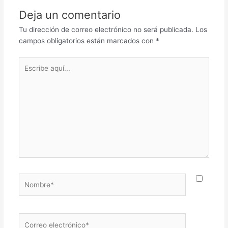
Deja un comentario
Tu dirección de correo electrónico no será publicada.
Los
campos obligatorios están marcados con
*
Escribe
aquí...
Nombre*
Correo