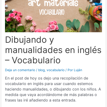
Dibujando y
manualidades en inglés
– Vocabulario
Deja un comentario
/
blog
,
vocabulario
/ Por
Luján
En el post de hoy os dejo una recopilación de
vocabulario en inglés para usar cuando estemos
haciendo manualidades, o dibujando con los niños. A
medida que vaya acordándome de más palabras o
frases las iré añadiendo a esta entrada.