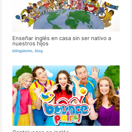
Enseñar inglés en casa sin ser nativo a
nuestros hijos
bilingüismo
,
blog