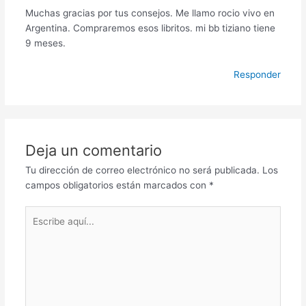
Muchas gracias por tus consejos. Me llamo rocio vivo en
Argentina. Compraremos esos libritos. mi bb tiziano tiene
9 meses.
Responder
Deja un comentario
Tu dirección de correo electrónico no será publicada.
Los
campos obligatorios están marcados con
*
Escribe
aquí...