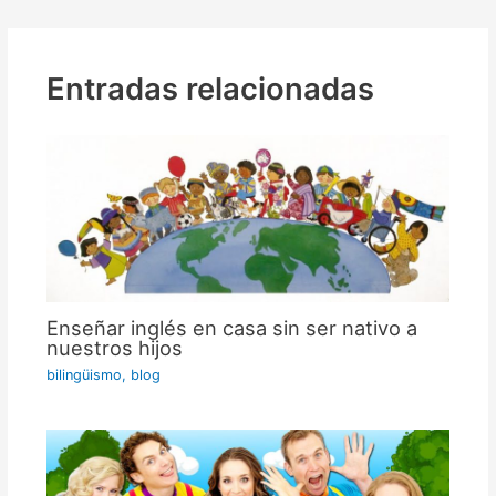
Entradas relacionadas
Enseñar inglés en casa sin ser nativo a
nuestros hijos
bilingüismo
,
blog