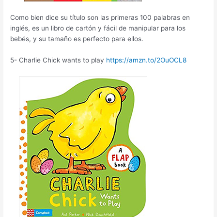
Como bien dice su título son las primeras 100 palabras en
inglés, es un libro de cartón y fácil de manipular para los
bebés, y su tamaño es perfecto para ellos.
5- Charlie Chick wants to play
https://amzn.to/2OuOCL8