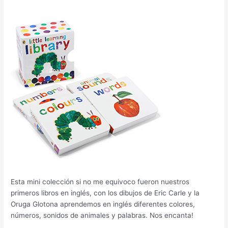
Esta mini colección si no me equivoco fueron nuestros
primeros libros en inglés, con los dibujos de Eric Carle y la
Oruga Glotona aprendemos en inglés diferentes colores,
números, sonidos de animales y palabras. Nos encanta!