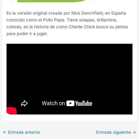
Es la versión original creada por Nick Denchfield, en España
conocido como el Pollo Pepe. Tiene solapas, brillantina,
colores, es la historia de como Charlie Chick busca su pelota
para poder ir a jugar.
←
Entrada anterior
Entrada siguiente
→