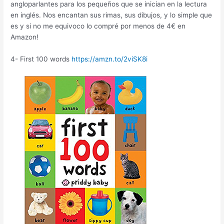
angloparlantes para los pequeños que se inician en la lectura
en inglés. Nos encantan sus rimas, sus dibujos, y lo simple que
es y si no me equivoco lo compré por menos de 4€ en
Amazon!
4- First 100 words
https://amzn.to/2viSK8i