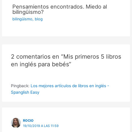
Pensamientos encontrados. Miedo al
bilingüismo?
bilingüismo
,
blog
2 comentarios en “Mis primeros 5 libros
en inglés para bebés”
Pingback:
Los mejores artículos de libros en inglés -
Spanglish Easy
ROCIO
19/10/2019 A LAS 11:59