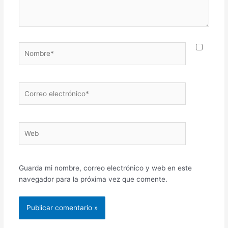
Nombre*
Correo
electrónico*
Web
Guarda mi nombre, correo electrónico y web en este
navegador para la próxima vez que comente.