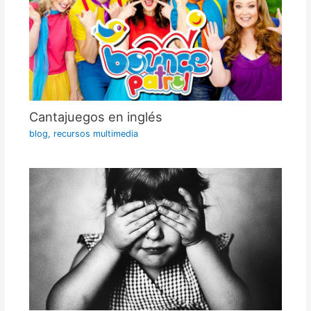
Cantajuegos en inglés
blog
,
recursos multimedia