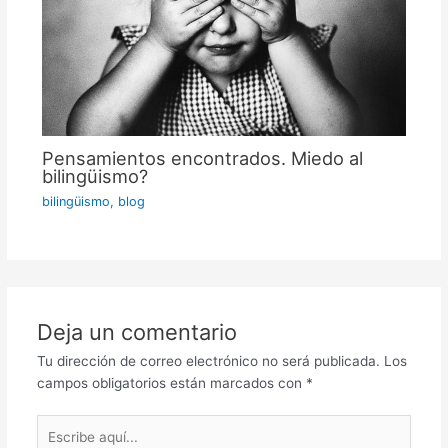
Pensamientos encontrados. Miedo al
bilingüismo?
bilingüismo
,
blog
Deja un comentario
Tu dirección de correo electrónico no será publicada.
Los
campos obligatorios están marcados con
*
Escribe
aquí...