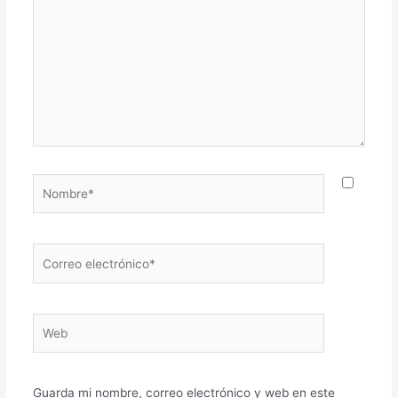
Nombre*
Correo
electrónico*
Web
Guarda mi nombre, correo electrónico y web en este