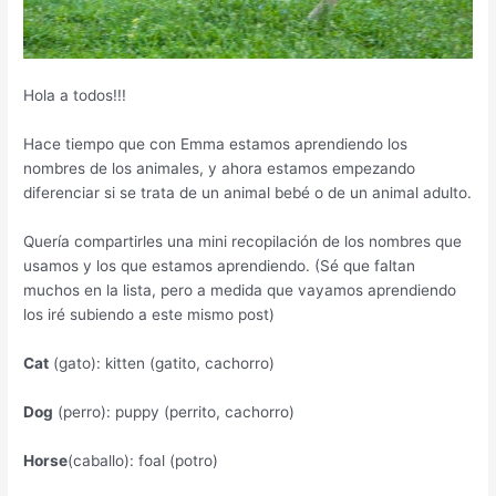
Hola a todos!!!
Hace tiempo que con Emma estamos aprendiendo los
nombres de los animales, y ahora estamos empezando
diferenciar si se trata de un animal bebé o de un animal adulto.
Quería compartirles una mini recopilación de los nombres que
usamos y los que estamos aprendiendo. (Sé que faltan
muchos en la lista, pero a medida que vayamos aprendiendo
los iré subiendo a este mismo post)
Cat
(gato): kitten (gatito, cachorro)
Dog
(perro): puppy (perrito, cachorro)
Horse
(caballo): foal (potro)