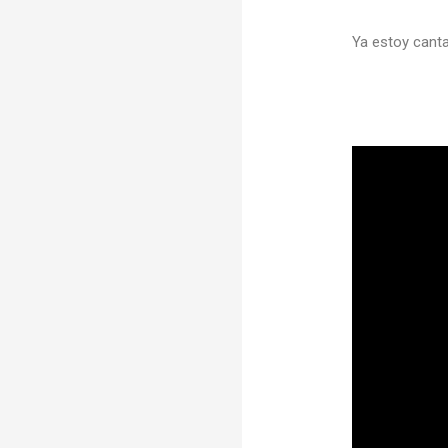
Ya estoy cant