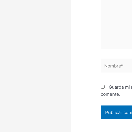
Nombre*
Guarda mi 
comente.