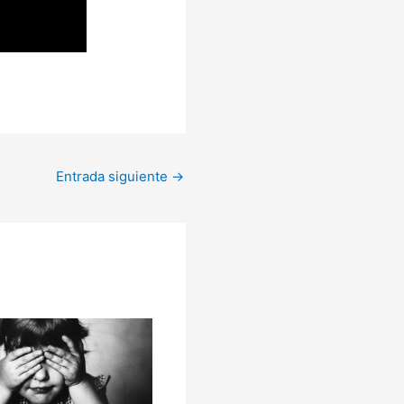
Entrada siguiente
→