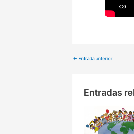
←
Entrada anterior
Entradas re