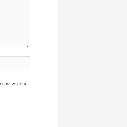
róxima vez que