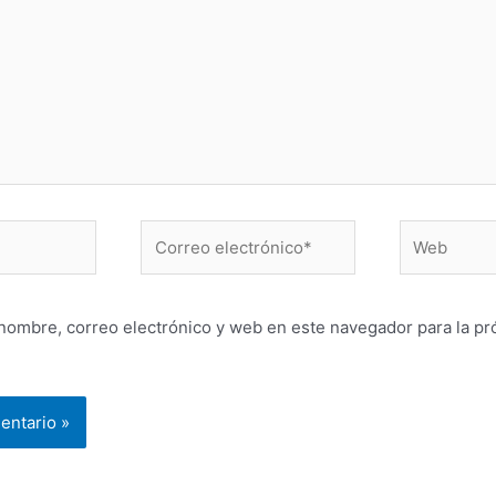
Correo
Web
electrónico*
nombre, correo electrónico y web en este navegador para la p