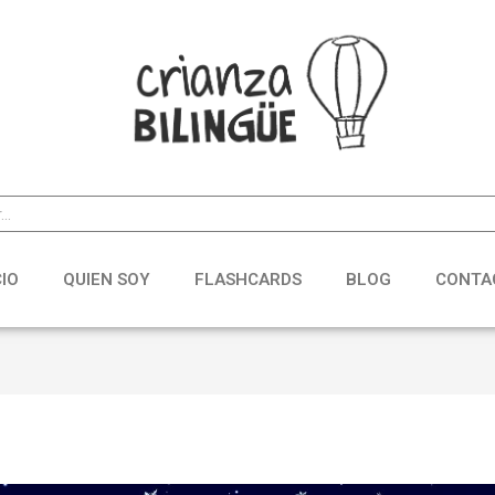
CIO
QUIEN SOY
FLASHCARDS
BLOG
CONTA