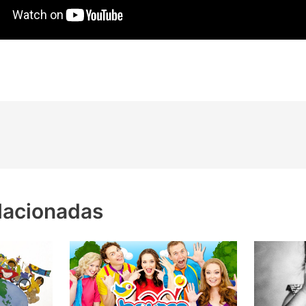
lacionadas